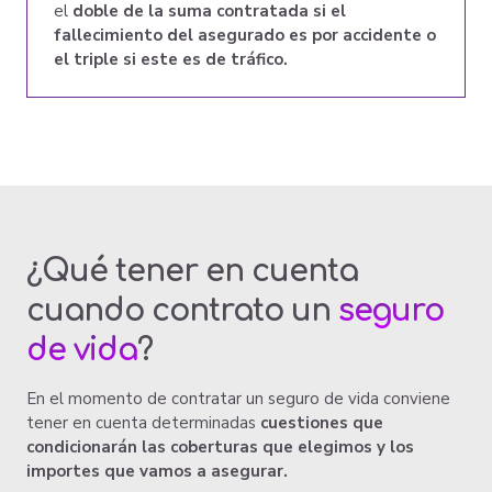
el
doble de la suma contratada si el
fallecimiento del asegurado es por accidente o
el triple si este es de tráfico.
¿Qué tener en cuenta
cuando contrato un
seguro
de vida
?
En el momento de contratar un seguro de vida conviene
tener en cuenta determinadas
cuestiones que
condicionarán las coberturas que elegimos y los
importes que vamos a asegurar.