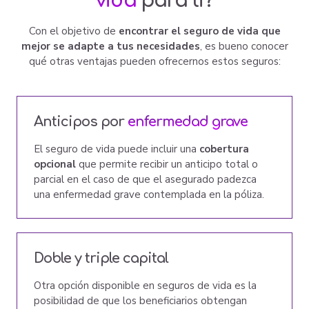
vida
para ti?
Con el objetivo de
encontrar el seguro de vida que
mejor se adapte a tus necesidades
, es bueno conocer
qué otras ventajas pueden ofrecernos estos seguros:
Anticipos por
enfermedad grave
El seguro de vida puede incluir una
cobertura
opcional
que permite recibir un anticipo total o
parcial en el caso de que el asegurado padezca
una enfermedad grave contemplada en la póliza.
Doble y triple capital
Otra opción disponible en seguros de vida es la
posibilidad de que los beneficiarios obtengan