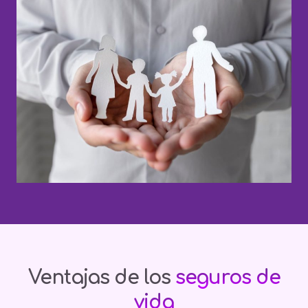
Ventajas de los
seguros de
vida