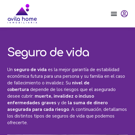
Ir
al
contenido
Seguro de vida
Un
seguro de vida
es la mejor garantía de estabilidad
económica futura para una persona y su familia en el caso
de fallecimiento o invalidez. Su
nivel de
cobertura
depende de los riesgos que el asegurado
desee cubrir:
muerte, invalidez o incluso
enfermedades graves
y de
la suma de dinero
asegurada para cada riesgo
. A continuación, detallamos
los distintos tipos de seguros de vida que podemos
ofrecerte.