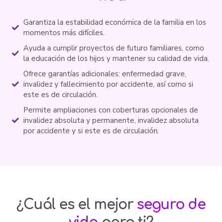
Garantiza la estabilidad económica de la familia en los
momentos más difíciles.
Ayuda a cumplir proyectos de futuro familiares, como
la educación de los hijos y mantener su calidad de vida.
Ofrece garantías adicionales: enfermedad grave,
invalidez y fallecimiento por accidente, así como si
este es de circulación.
Permite ampliaciones con coberturas opcionales de
invalidez absoluta y permanente, invalidez absoluta
por accidente y si este es de circulación.
¿Cuál es el mejor
seguro de