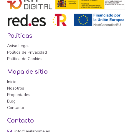
Políticas
Aviso Legal
Política de Privacidad
Política de Cookies
Mapa de sitio
Inicio
Nosotros
Propiedades
Blog
Contacto
Contacto
info@avilahome.es