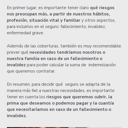
En primer lugar, es importante tener claro
qué riesgos
nos preocupan más, a partir de nuestros hábitos,
profesión, situación vital y familiar
y otros aspectos,
para incluirlos en el seguro: fallecimiento, invalidez,
enfermedad grave.
Además de las coberturas, también es muy recomendable
prever qué
necesidades tendríamos nosotros o
nuestra familia en caso de un fallecimiento o
invalidez
para poder calcular la suma de indemnización
que queremos contratar.
En resumen, para decidir qué seguro se adapta de la
manera más fiel a nuestras necesidades, es importante
tener en cuenta los
riesgos que queremos cubrir, la
prima que deseamos o podemos pagar y la cuantía
que necesitaríamos en caso de un fallecimiento o
invalidez.