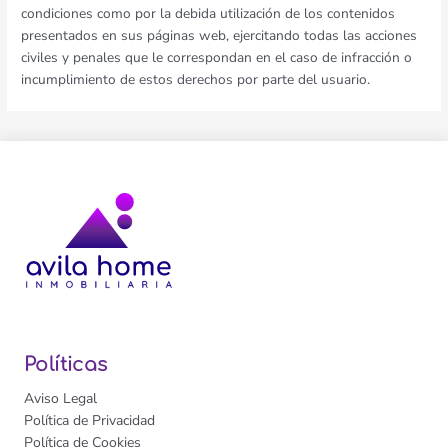
condiciones como por la debida utilización de los contenidos
presentados en sus páginas web, ejercitando todas las acciones
civiles y penales que le correspondan en el caso de infracción o
incumplimiento de estos derechos por parte del usuario.
Políticas
Aviso Legal
Política de Privacidad
Política de Cookies