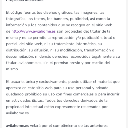
El código fuente, los diseños gráficos, las imágenes, las
fotografías, los textos, los banners, publicidad, así como la
información y los contenidos que se recogen en el sítio web
de
http://www.avilahome.es
son propiedad del titular de la
misma y no se permite la reproducción y/o publicación, total o
parcial, del sitio web, ni su tratamiento informático, su
distribución, su difusión, ni su modificación, transformación o
descompilación, ni demás derechos reconocidos legalmente a su
titular, avilahome.es, sin el permiso previo y por escrito del
mismo.
El usuario, única y exclusivamente, puede utilizar el material que
aparezca en este sitio web para su uso personal y privado,
quedando prohibido su uso con fines comerciales o para incurrir
en actividades ilícitas. Todos los derechos derivados de la
propiedad intelectual están expresamente reservados por
avilahome.es.
avilahome.es
velará por el cumplimiento de las anteriores