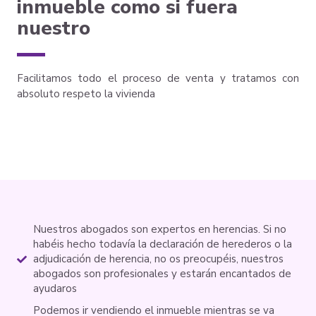
inmueble como si fuera
nuestro
Facilitamos todo el proceso de venta y tratamos con
absoluto respeto la vivienda
Nuestros abogados son expertos en herencias. Si no
habéis hecho todavía la declaración de herederos o la
adjudicación de herencia, no os preocupéis, nuestros
abogados son profesionales y estarán encantados de
ayudaros
Podemos ir vendiendo el inmueble mientras se va