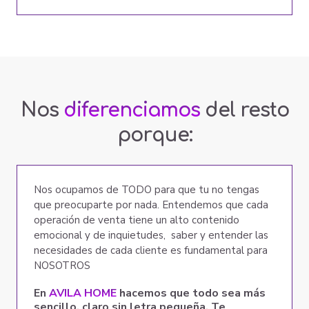
Nos
diferenciamos
del resto
porque:
Nos ocupamos de TODO para que tu no tengas
que preocuparte por nada. Entendemos que cada
operación de venta tiene un alto contenido
emocional y de inquietudes, saber y entender las
necesidades de cada cliente es fundamental para
NOSOTROS
En
AVILA HOME
hacemos que todo sea más
sencillo, claro sin letra pequeña. Te