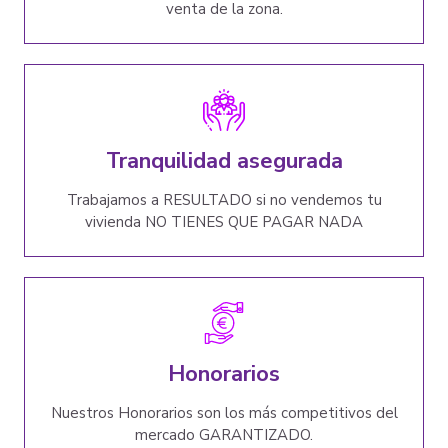
venta de la zona.
Tranquilidad asegurada
Trabajamos a RESULTADO si no vendemos tu
vivienda NO TIENES QUE PAGAR NADA
Honorarios
Nuestros Honorarios son los más competitivos del
mercado GARANTIZADO.