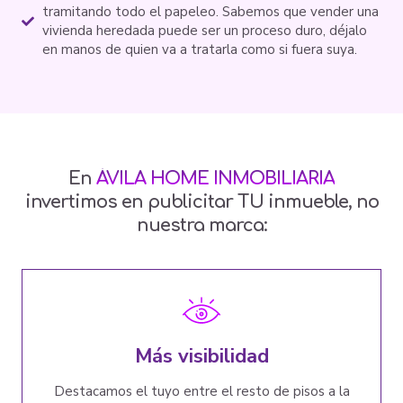
tramitando todo el papeleo. Sabemos que vender una
vivienda heredada puede ser un proceso duro, déjalo
en manos de quien va a tratarla como si fuera suya.
En
ÁVILA HOME INMOBILIARIA
invertimos en publicitar TU inmueble, no
nuestra marca:
Más visibilidad
Destacamos el tuyo entre el resto de pisos a la