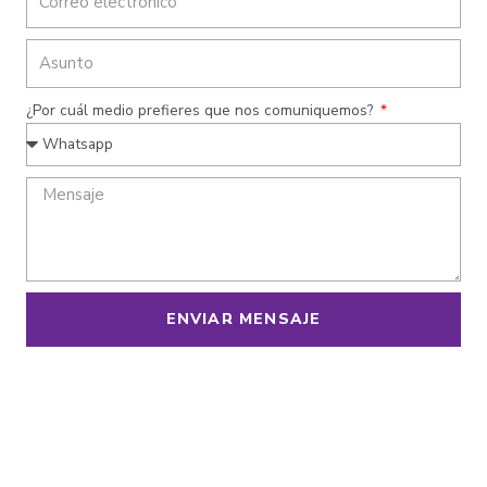
¿Por cuál medio prefieres que nos comuniquemos?
ENVIAR MENSAJE