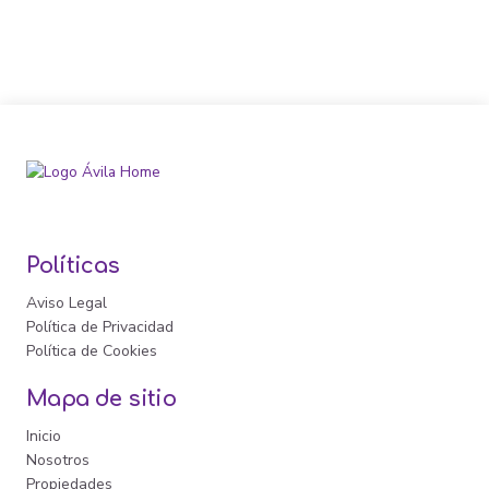
Políticas
Aviso Legal
Política de Privacidad
Política de Cookies
Mapa de sitio
Inicio
Nosotros
Propiedades