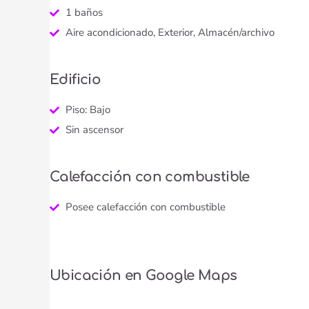
1 baños
Aire acondicionado, Exterior, Almacén/archivo
Edificio
Piso: Bajo
Sin ascensor
Calefacción con combustible
Posee calefacción con combustible
Ubicación en Google Maps