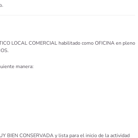
b.
ICO LOCAL COMERCIAL habilitado como OFICINA en pleno
MOS.
iguiente manera:
MUY BIEN CONSERVADA y lista para el inicio de la actividad