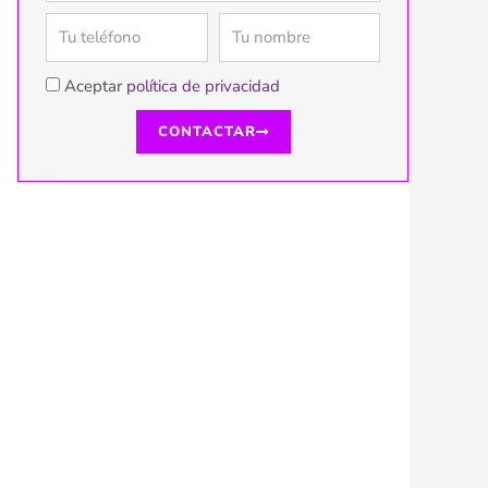
Aceptar
política de privacidad
CONTACTAR