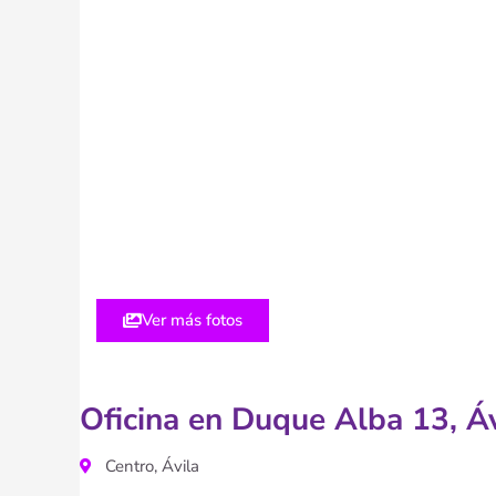
Ver más fotos
Oficina en Duque Alba 13, Á
Centro, Ávila