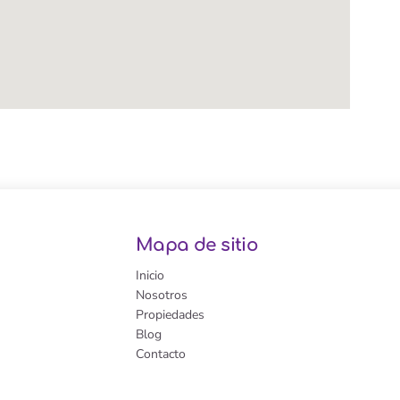
Mapa de sitio
Inicio
Nosotros
Propiedades
Blog
Contacto