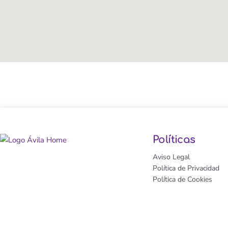
Políticas
Aviso Legal
Política de Privacidad
Política de Cookies