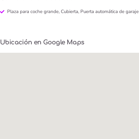
Plaza para coche grande, Cubierta, Puerta automática de garaje
Ubicación en Google Maps