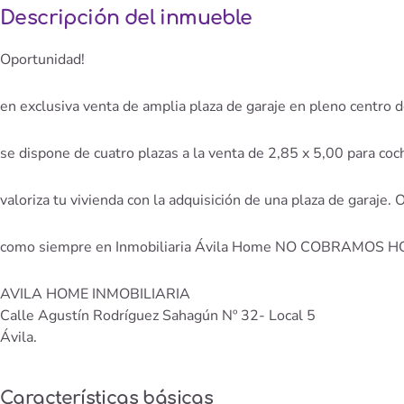
Descripción del inmueble
Oportunidad!
en exclusiva venta de amplia plaza de garaje en pleno centro d
se dispone de cuatro plazas a la venta de 2,85 x 5,00 para co
valoriza tu vivienda con la adquisición de una plaza de garaje.
como siempre en Inmobiliaria Ávila Home NO COBRAMO
AVILA HOME INMOBILIARIA
Calle Agustín Rodríguez Sahagún Nº 32- Local 5
Ávila.
Características básicas