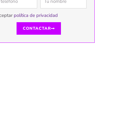
ceptar
política de privacidad
CONTACTAR